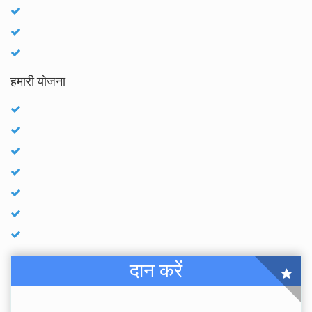
हमारी योजना
दान करें