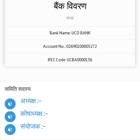
बैंक विवरण
शाखा
Bank Name: UCO BANK
Account No.: 02690100005272
IFEC Code: UCBA0000136
समिति सदस्य
अध्यक्ष :-
कोषाध्यक्ष :-
संयोजक :-