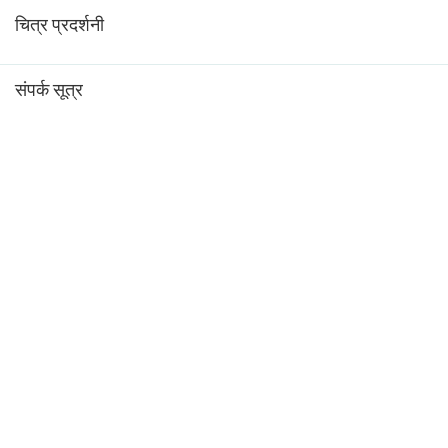
चित्र प्रदर्शनी
संपर्क सूत्र