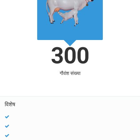
300
गौवंश संख्या
विशेष