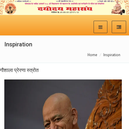
Inspiration
Home
Inspiration
गौशाला प्रेरणा स्त्रोत