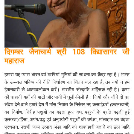
दिगम्बर जैनाचार्य श्री 108 विद्यासागर जी
महाराज
हमारा यह प्यारा भारत वर्ष ऋषियों-मुनियों की साधना का केंद्र रहा है। भारत
के उज्ज्वल भविष्य की नीति निर्धारण का चिंतन चल रहा है, तब क्यों न हम
ईमानदारी से आत्मावलोकन करें। भारतीय संस्कृति अहिंसक रही है। कृष्ण
की कहानी यहाँ की माटी और पानी में घुली-मिली है। जियो और जीने दो का
संदेश देने वाले हमारे देश में मांस निर्यात के निरंतर नए कसाईघरों (कत्लखानों)
का निर्माण, निरीह पशुओं का बढ़ता हुआ वध, पशुओं के प्रति बढ़ती हुई
क्रूरता/हिंसा, अपंग/वृद्ध एवं अनुपयोगी पशुओं की उपेक्षा, मांसाहार का बढ़ता
प्रचलन, प्राणी जन्य उत्पाद अंडा आदि को शाकाहारी बताने का छल आदि