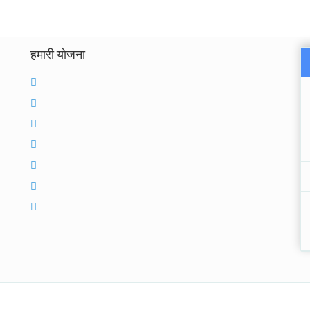
हमारी योजना