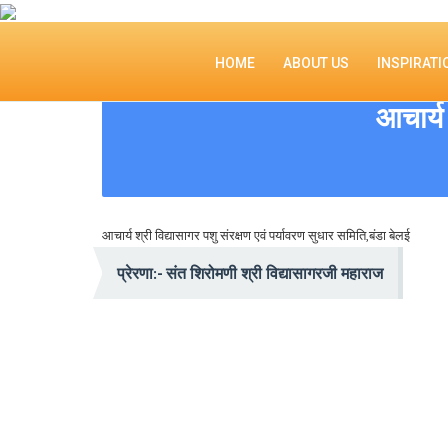
HOME
ABOUT US
INSPIRATI
आचार्य 
आचार्य श्री विद्यासागर पशु संरक्षण एवं पर्यावरण सुधार समिति,बंडा बेलई
प्रेरणा:- संत शिरोमणी श्री विद्यासागरजी महाराज