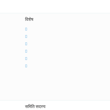
विशेष
समिति सदस्य