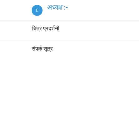
अध्यक्ष :-
चित्र प्रदर्शनी
संपर्क सूत्र