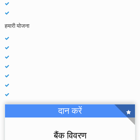
हमारी योजना
दान करें
बैंक विवरण