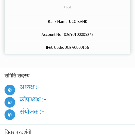
शाखा
Bank Name: UCO BANK
Account No.: 02690100005272
IFEC Code: UCBA0000136
समिति सदस्य
अध्यक्ष :-
कोषाध्यक्ष :-
संयोजक :-
चित्र प्रदर्शनी