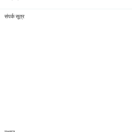
संपर्क सूत्र