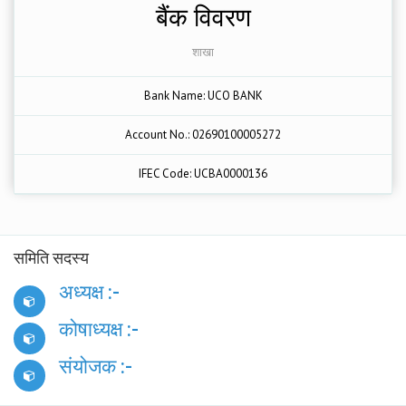
बैंक विवरण
शाखा
Bank Name: UCO BANK
Account No.: 02690100005272
IFEC Code: UCBA0000136
समिति सदस्य
अध्यक्ष :-
कोषाध्यक्ष :-
संयोजक :-