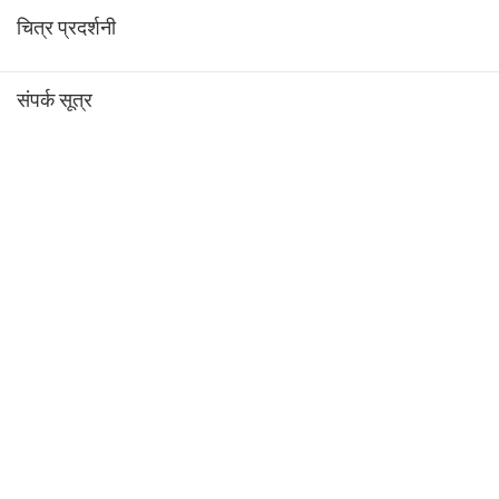
चित्र प्रदर्शनी
संपर्क सूत्र