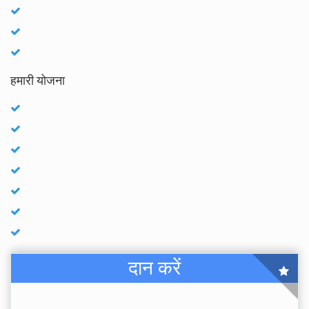
हमारी योजना
दान करें