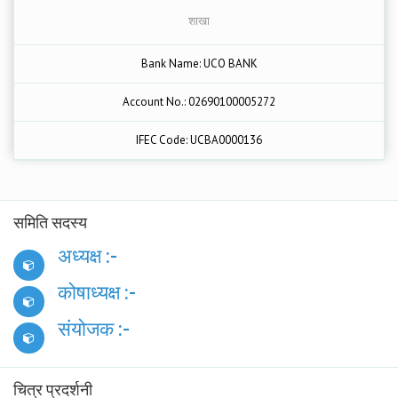
शाखा
Bank Name: UCO BANK
Account No.: 02690100005272
IFEC Code: UCBA0000136
समिति सदस्य
अध्यक्ष :-
कोषाध्यक्ष :-
संयोजक :-
चित्र प्रदर्शनी