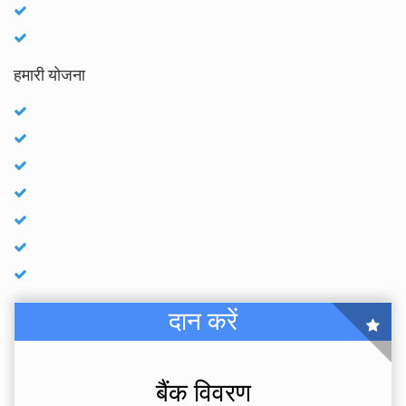
हमारी योजना
दान करें
बैंक विवरण