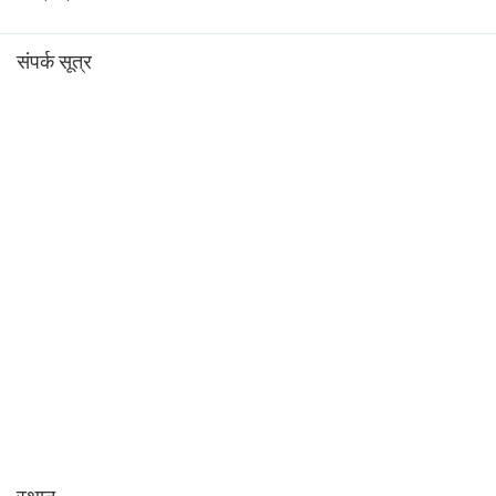
संपर्क सूत्र