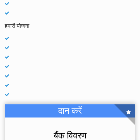
हमारी योजना
दान करें
बैंक विवरण