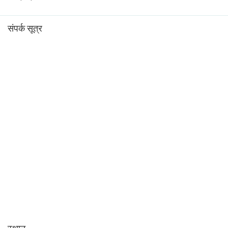
संपर्क सूत्र