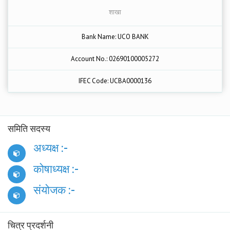
शाखा
Bank Name: UCO BANK
Account No.: 02690100005272
IFEC Code: UCBA0000136
समिति सदस्य
अध्यक्ष :-
कोषाध्यक्ष :-
संयोजक :-
चित्र प्रदर्शनी