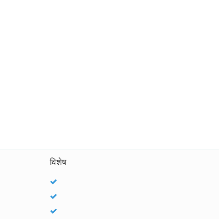
विशेष