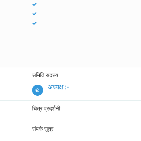
समिति सदस्य
अध्यक्ष :-
चित्र प्रदर्शनी
संपर्क सूत्र