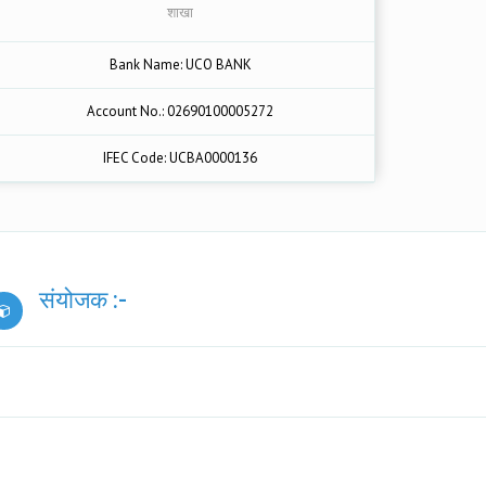
शाखा
Bank Name: UCO BANK
Account No.: 02690100005272
IFEC Code: UCBA0000136
संयोजक :-