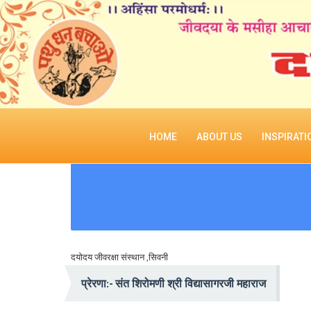
HOME
ABOUT US
INSPIRATI
दयोदय जीवरक्षा संस्थान ,सिवनी
प्रेरणा:- संत शिरोमणी श्री विद्यासागरजी महाराज