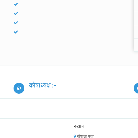
कोषाध्यक्ष :-
स्थान
गौशाला पत्ता