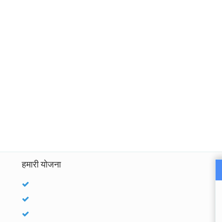
हमारी योजना