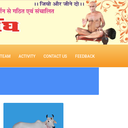
TEAM
ACTIVITY
CONTACT US
FEEDBACK