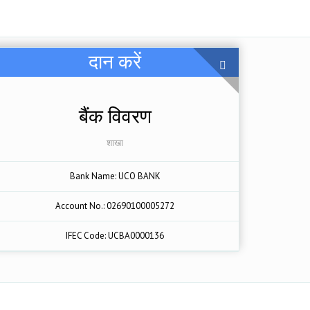
दान करें
बैंक विवरण
शाखा
Bank Name: UCO BANK
Account No.: 02690100005272
IFEC Code: UCBA0000136