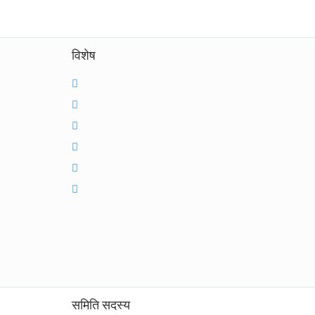
विशेष
समिति सदस्य