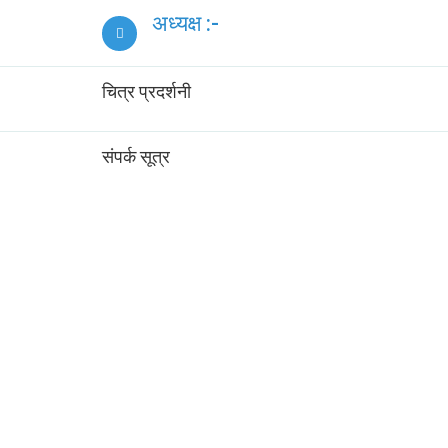
अध्यक्ष :-
चित्र प्रदर्शनी
संपर्क सूत्र