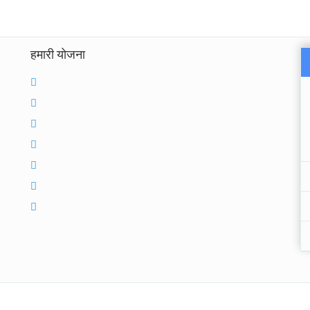
हमारी योजना